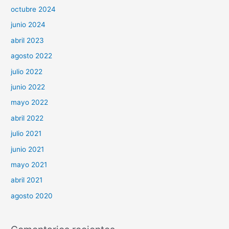
octubre 2024
junio 2024
abril 2023
agosto 2022
julio 2022
junio 2022
mayo 2022
abril 2022
julio 2021
junio 2021
mayo 2021
abril 2021
agosto 2020