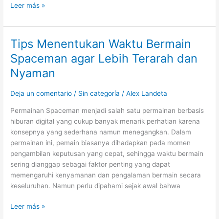
Leer más »
Tips Menentukan Waktu Bermain
Tips
Menentukan
Spaceman agar Lebih Terarah dan
Waktu
Nyaman
Bermain
Spaceman
Deja un comentario
/
Sin categoría
/
Alex Landeta
agar
Lebih
Permainan Spaceman menjadi salah satu permainan berbasis
Terarah
hiburan digital yang cukup banyak menarik perhatian karena
dan
konsepnya yang sederhana namun menegangkan. Dalam
Nyaman
permainan ini, pemain biasanya dihadapkan pada momen
pengambilan keputusan yang cepat, sehingga waktu bermain
sering dianggap sebagai faktor penting yang dapat
memengaruhi kenyamanan dan pengalaman bermain secara
keseluruhan. Namun perlu dipahami sejak awal bahwa
Leer más »