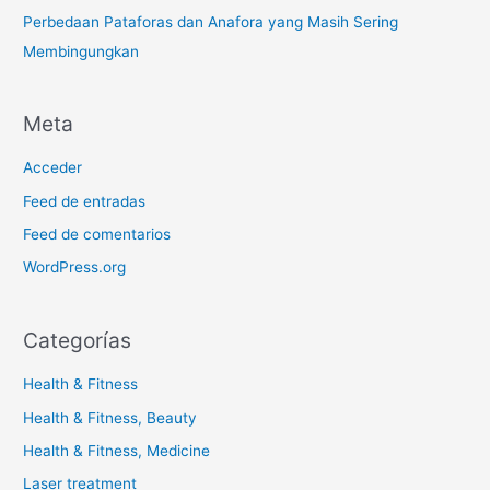
Perbedaan Pataforas dan Anafora yang Masih Sering
Membingungkan
Meta
Acceder
Feed de entradas
Feed de comentarios
WordPress.org
Categorías
Health & Fitness
Health & Fitness, Beauty
Health & Fitness, Medicine
Laser treatment