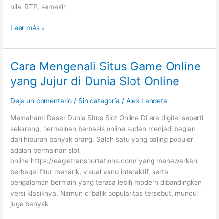
nilai RTP, semakin
Leer más »
Cara Mengenali Situs Game Online
Cara
Mengenali
yang Jujur di Dunia Slot Online
Situs
Game
Deja un comentario
/
Sin categoría
/
Alex Landeta
Online
yang
Memahami Dasar Dunia Situs Slot Online Di era digital seperti
Jujur
sekarang, permainan berbasis online sudah menjadi bagian
di
dari hiburan banyak orang. Salah satu yang paling populer
Dunia
adalah permainan slot
Slot
online https://eagletransportations.com/ yang menawarkan
Online
berbagai fitur menarik, visual yang interaktif, serta
pengalaman bermain yang terasa lebih modern dibandingkan
versi klasiknya. Namun di balik popularitas tersebut, muncul
juga banyak