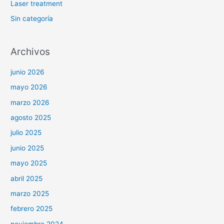
Laser treatment
Sin categoría
Archivos
junio 2026
mayo 2026
marzo 2026
agosto 2025
julio 2025
junio 2025
mayo 2025
abril 2025
marzo 2025
febrero 2025
noviembre 2024