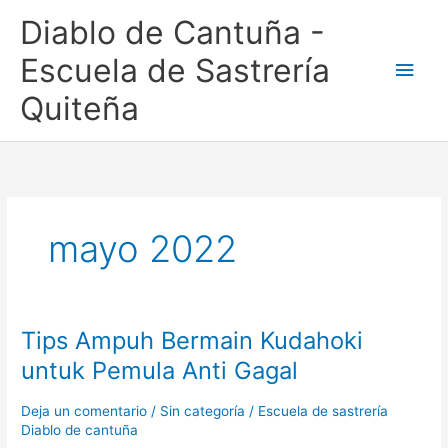
Ir
Men
Diablo de Cantuña -
al
contenido
princ
Escuela de Sastrería
Quiteña
mayo 2022
Tips Ampuh Bermain Kudahoki
Tips
Ampuh
untuk Pemula Anti Gagal
Bermain
Kudahoki
Deja un comentario
/
Sin categoría
/
Escuela de sastrería
untuk
Diablo de cantuña
Pemula