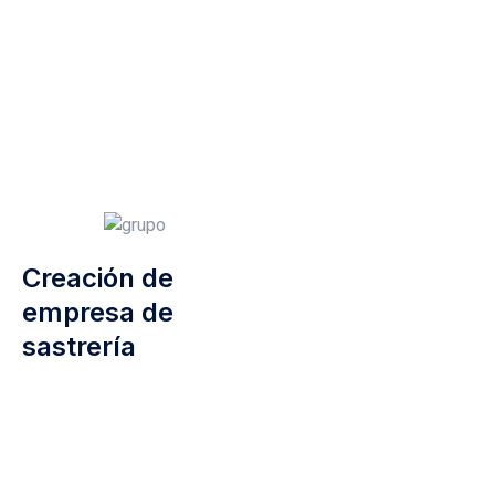
Creación de
empresa de
sastrería