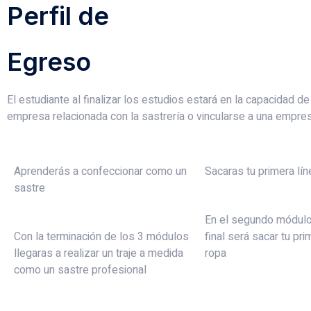
Perfil de
Egreso
El estudiante al finalizar los estudios estará en la capacidad de
empresa relacionada con la sastrería o vincularse a una empre
Aprenderás a confeccionar como un
Sacaras tu primera lí
sastre
En el segundo módulo
Con la terminación de los 3 módulos
final será sacar tu pri
llegaras a realizar un traje a medida
ropa
como un sastre profesional