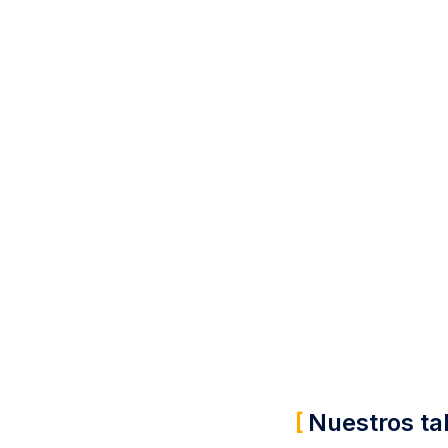
Nuestros ta