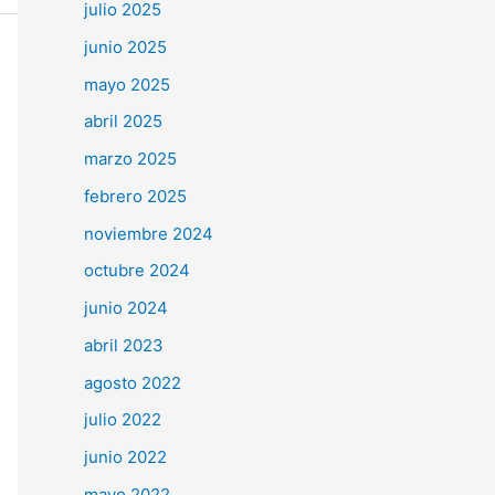
julio 2025
junio 2025
mayo 2025
abril 2025
marzo 2025
febrero 2025
noviembre 2024
octubre 2024
junio 2024
abril 2023
agosto 2022
julio 2022
junio 2022
mayo 2022