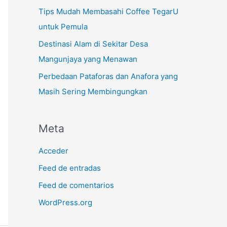
Tips Mudah Membasahi Coffee TegarU
untuk Pemula
Destinasi Alam di Sekitar Desa
Mangunjaya yang Menawan
Perbedaan Pataforas dan Anafora yang
Masih Sering Membingungkan
Meta
Acceder
Feed de entradas
Feed de comentarios
WordPress.org