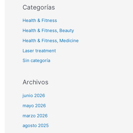
Categorías
Health & Fitness
Health & Fitness, Beauty
Health & Fitness, Medicine
Laser treatment
Sin categoría
Archivos
junio 2026
mayo 2026
marzo 2026
agosto 2025