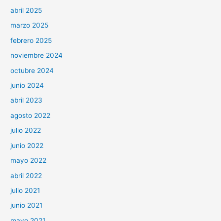
abril 2025
marzo 2025
febrero 2025
noviembre 2024
octubre 2024
junio 2024
abril 2023
agosto 2022
julio 2022
junio 2022
mayo 2022
abril 2022
julio 2021
junio 2021
mayo 2021