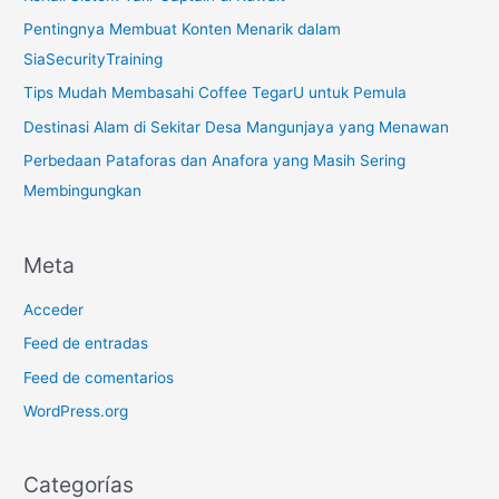
Pentingnya Membuat Konten Menarik dalam
SiaSecurityTraining
Tips Mudah Membasahi Coffee TegarU untuk Pemula
Destinasi Alam di Sekitar Desa Mangunjaya yang Menawan
Perbedaan Pataforas dan Anafora yang Masih Sering
Membingungkan
Meta
Acceder
Feed de entradas
Feed de comentarios
WordPress.org
Categorías