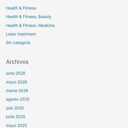
Health & Fitness
Health & Fitness, Beauty
Health & Fitness, Medicine
Laser treatment
Sin categoría
Archivos
junio 2026
mayo 2026
marzo 2026
agosto 2025
julio 2025
junio 2025
mayo 2025