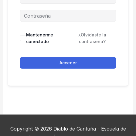
Mantenerme
¿Olvidaste la
conectado
contraseña?
Acceder
Copyright © 2026
Diablo de Cantuña - Escuela de