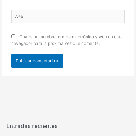
Web
Guarda mi nombre, correo electrónico y web en este
navegador para la próxima vez que comente.
Entradas recientes