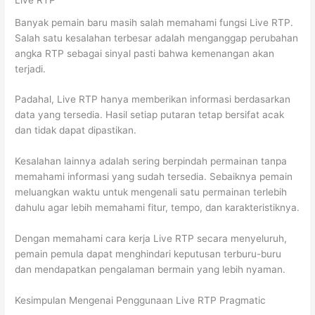
Banyak pemain baru masih salah memahami fungsi Live RTP.
Salah satu kesalahan terbesar adalah menganggap perubahan
angka RTP sebagai sinyal pasti bahwa kemenangan akan
terjadi.
Padahal, Live RTP hanya memberikan informasi berdasarkan
data yang tersedia. Hasil setiap putaran tetap bersifat acak
dan tidak dapat dipastikan.
Kesalahan lainnya adalah sering berpindah permainan tanpa
memahami informasi yang sudah tersedia. Sebaiknya pemain
meluangkan waktu untuk mengenali satu permainan terlebih
dahulu agar lebih memahami fitur, tempo, dan karakteristiknya.
Dengan memahami cara kerja Live RTP secara menyeluruh,
pemain pemula dapat menghindari keputusan terburu-buru
dan mendapatkan pengalaman bermain yang lebih nyaman.
Kesimpulan Mengenai Penggunaan Live RTP Pragmatic