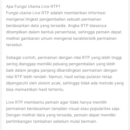
Apa Fungsi Utama Live RTP?
Fungsi utama Live RTP adalah memberikan informasi
mengenai tingkat pengembalian sebuah permainan
berdasarkan data yang tersedia. Angka RTP biasanya
ditampilkan dalam bentuk persentase, sehingga pemain dapat
melihat gambaran umum mengenai karakteristik permainan
tersebut.
Sebagai contoh, permainan dengan nilai RTP yang lebih tinggi
sering dianggap memiliki peluang pengembalian yang lebih
baik dalam jangka panjang dibandingkan permainan dengan
nilai RTP lebih rendah. Namun, hasil setiap putaran tetap
dipengaruhi oleh sistem acak, sehingga tidak ada metode yang
bisa memastikan hasil tertentu.
Live RTP membantu pemain agar tidak hanya memilih
permainan berdasarkan tampilan visual atau popularitas saja.
Dengan melihat data yang tersedia, pemain dapat memiliki
pertimbangan tambahan sebelum mulai bermain.