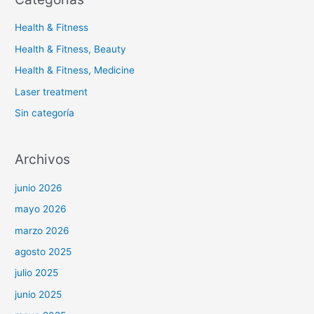
Health & Fitness
Health & Fitness, Beauty
Health & Fitness, Medicine
Laser treatment
Sin categoría
Archivos
junio 2026
mayo 2026
marzo 2026
agosto 2025
julio 2025
junio 2025