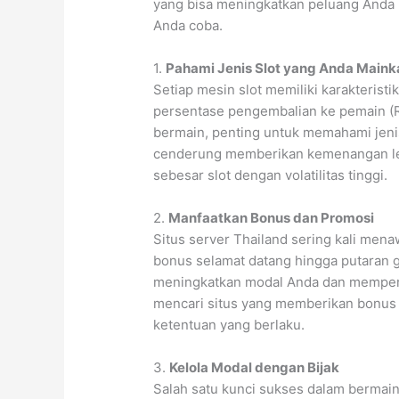
yang bisa meningkatkan peluang Anda 
Anda coba.
1.
Pahami Jenis Slot yang Anda Maink
Setiap mesin slot memiliki karakteristik
persentase pengembalian ke pemain (R
bermain, penting untuk memahami jenis
cenderung memberikan kemenangan leb
sebesar slot dengan volatilitas tinggi.
2.
Manfaatkan Bonus dan Promosi
Situs server Thailand sering kali men
bonus selamat datang hingga putaran g
meningkatkan modal Anda dan memper
mencari situs yang memberikan bonus t
ketentuan yang berlaku.
3.
Kelola Modal dengan Bijak
Salah satu kunci sukses dalam bermain