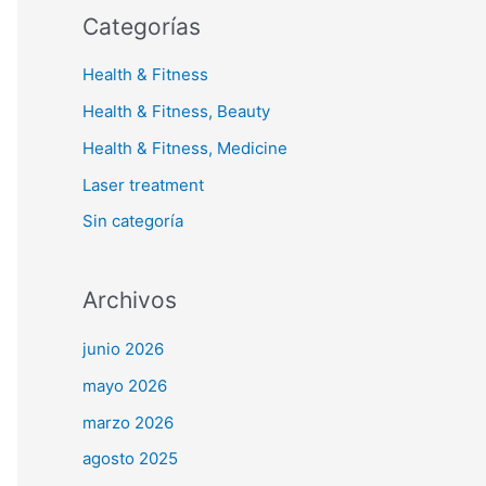
Categorías
Health & Fitness
Health & Fitness, Beauty
Health & Fitness, Medicine
Laser treatment
Sin categoría
Archivos
junio 2026
mayo 2026
marzo 2026
agosto 2025