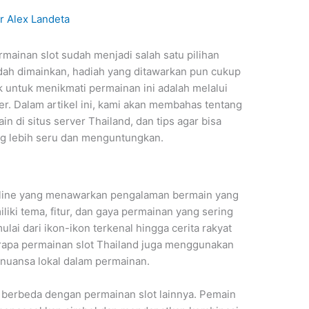
or
Alex Landeta
mainan slot sudah menjadi salah satu pilihan
ah dimainkan, hadiah yang ditawarkan pun cukup
k untuk menikmati permainan ini adalah melalui
er. Dalam artikel ini, kami akan membahas tentang
in di situs server Thailand, dan tips agar bisa
g lebih seru dan menguntungkan.
online yang menawarkan pengalaman bermain yang
iliki tema, fitur, dan gaya permainan yang sering
mulai dari ikon-ikon terkenal hingga cerita rakyat
erapa permainan slot Thailand juga menggunakan
nuansa lokal dalam permainan.
uh berbeda dengan permainan slot lainnya. Pemain