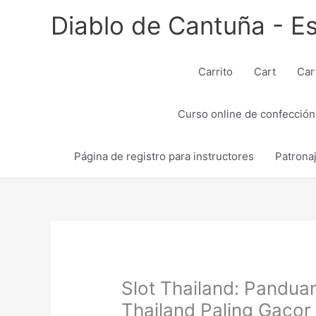
Ir
Diablo de Cantuña - Es
al
contenido
Carrito
Cart
Car
Curso online de confección
Página de registro para instructores
Patrona
Slot Thailand: Panduan
Thailand Paling Gacor