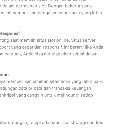
itur dalam permainan slot. Dengan bekerja sama
tus ini memberikan pengalaman bermain yang lebih
Responsif
ting saat memilih situs slot online. Situs server
ort yang cepat dan responsif. Ini berarti jika Anda
 bantuan, Anda bisa mendapatkan solusi dalam
amin
anya memberikan jaminan keamanan yang lebih baik.
ndungan data pribadi dan transaksi keuangan
kripsi yang canggih untuk melindungi setiap
runtungan, tetapi ada beberapa strategi dan tips