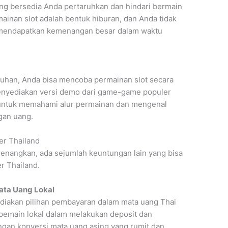
ng bersedia Anda pertaruhkan dan hindari bermain
ainan slot adalah bentuk hiburan, dan Anda tidak
k mendapatkan kemenangan besar dalam waktu
han, Anda bisa mencoba permainan slot secara
 menyediakan versi demo dari game-game populer
 untuk memahami alur permainan dan mengenal
ngan uang.
er Thailand
nangkan, ada sejumlah keuntungan lain yang bisa
r Thailand.
ata Uang Lokal
diakan pilihan pembayaran dalam mata uang Thai
 pemain lokal dalam melakukan deposit dan
engan konversi mata uang asing yang rumit dan