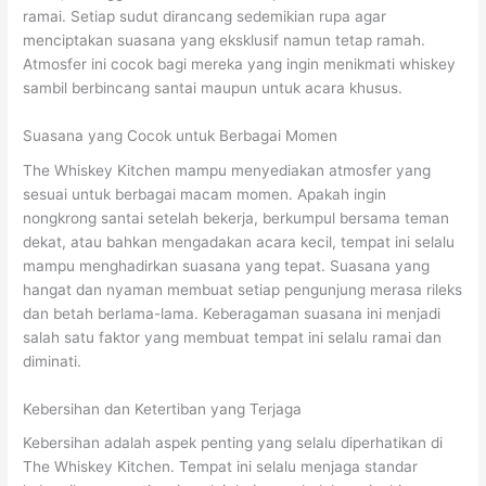
ramai. Setiap sudut dirancang sedemikian rupa agar
menciptakan suasana yang eksklusif namun tetap ramah.
Atmosfer ini cocok bagi mereka yang ingin menikmati whiskey
sambil berbincang santai maupun untuk acara khusus.
Suasana yang Cocok untuk Berbagai Momen
The Whiskey Kitchen mampu menyediakan atmosfer yang
sesuai untuk berbagai macam momen. Apakah ingin
nongkrong santai setelah bekerja, berkumpul bersama teman
dekat, atau bahkan mengadakan acara kecil, tempat ini selalu
mampu menghadirkan suasana yang tepat. Suasana yang
hangat dan nyaman membuat setiap pengunjung merasa rileks
dan betah berlama-lama. Keberagaman suasana ini menjadi
salah satu faktor yang membuat tempat ini selalu ramai dan
diminati.
Kebersihan dan Ketertiban yang Terjaga
Kebersihan adalah aspek penting yang selalu diperhatikan di
The Whiskey Kitchen. Tempat ini selalu menjaga standar