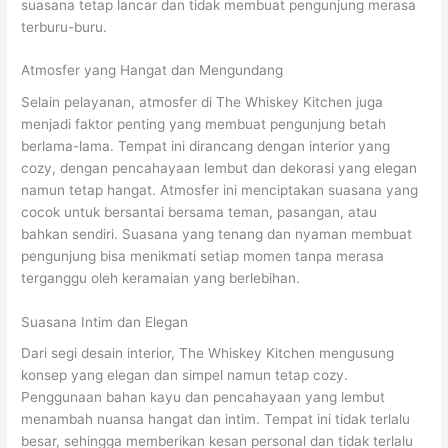
suasana tetap lancar dan tidak membuat pengunjung merasa
terburu-buru.
Atmosfer yang Hangat dan Mengundang
Selain pelayanan, atmosfer di The Whiskey Kitchen juga
menjadi faktor penting yang membuat pengunjung betah
berlama-lama. Tempat ini dirancang dengan interior yang
cozy, dengan pencahayaan lembut dan dekorasi yang elegan
namun tetap hangat. Atmosfer ini menciptakan suasana yang
cocok untuk bersantai bersama teman, pasangan, atau
bahkan sendiri. Suasana yang tenang dan nyaman membuat
pengunjung bisa menikmati setiap momen tanpa merasa
terganggu oleh keramaian yang berlebihan.
Suasana Intim dan Elegan
Dari segi desain interior, The Whiskey Kitchen mengusung
konsep yang elegan dan simpel namun tetap cozy.
Penggunaan bahan kayu dan pencahayaan yang lembut
menambah nuansa hangat dan intim. Tempat ini tidak terlalu
besar, sehingga memberikan kesan personal dan tidak terlalu