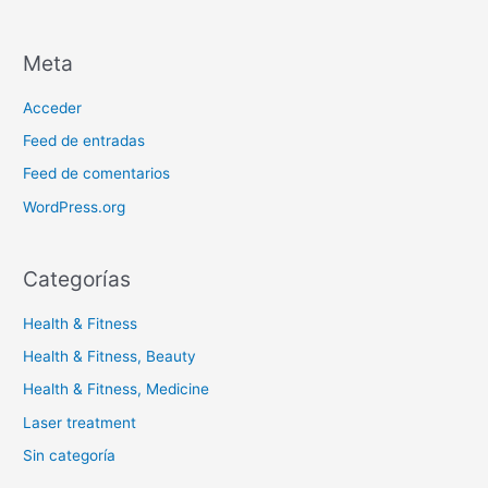
Meta
Acceder
Feed de entradas
Feed de comentarios
WordPress.org
Categorías
Health & Fitness
Health & Fitness, Beauty
Health & Fitness, Medicine
Laser treatment
Sin categoría