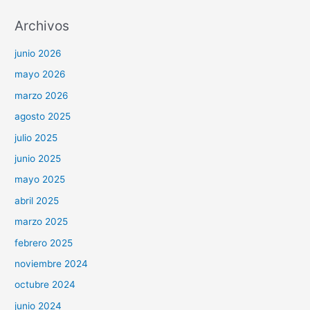
Archivos
junio 2026
mayo 2026
marzo 2026
agosto 2025
julio 2025
junio 2025
mayo 2025
abril 2025
marzo 2025
febrero 2025
noviembre 2024
octubre 2024
junio 2024