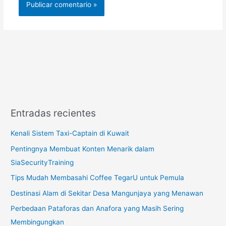
Entradas recientes
Kenali Sistem Taxi-Captain di Kuwait
Pentingnya Membuat Konten Menarik dalam
SiaSecurityTraining
Tips Mudah Membasahi Coffee TegarU untuk Pemula
Destinasi Alam di Sekitar Desa Mangunjaya yang Menawan
Perbedaan Pataforas dan Anafora yang Masih Sering
Membingungkan