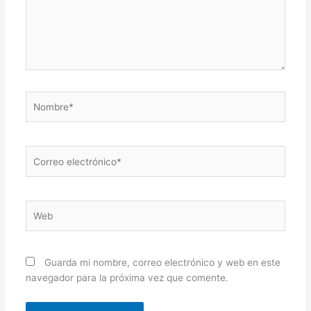
Nombre*
Correo
electrónico*
Web
Guarda mi nombre, correo electrónico y web en este
navegador para la próxima vez que comente.