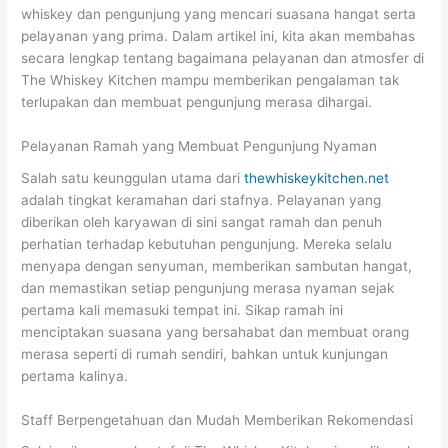
whiskey dan pengunjung yang mencari suasana hangat serta
pelayanan yang prima. Dalam artikel ini, kita akan membahas
secara lengkap tentang bagaimana pelayanan dan atmosfer di
The Whiskey Kitchen mampu memberikan pengalaman tak
terlupakan dan membuat pengunjung merasa dihargai.
Pelayanan Ramah yang Membuat Pengunjung Nyaman
Salah satu keunggulan utama dari
thewhiskeykitchen.net
adalah tingkat keramahan dari stafnya. Pelayanan yang
diberikan oleh karyawan di sini sangat ramah dan penuh
perhatian terhadap kebutuhan pengunjung. Mereka selalu
menyapa dengan senyuman, memberikan sambutan hangat,
dan memastikan setiap pengunjung merasa nyaman sejak
pertama kali memasuki tempat ini. Sikap ramah ini
menciptakan suasana yang bersahabat dan membuat orang
merasa seperti di rumah sendiri, bahkan untuk kunjungan
pertama kalinya.
Staff Berpengetahuan dan Mudah Memberikan Rekomendasi