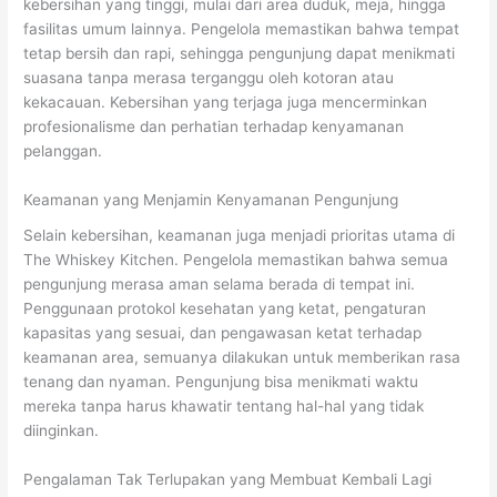
kebersihan yang tinggi, mulai dari area duduk, meja, hingga
fasilitas umum lainnya. Pengelola memastikan bahwa tempat
tetap bersih dan rapi, sehingga pengunjung dapat menikmati
suasana tanpa merasa terganggu oleh kotoran atau
kekacauan. Kebersihan yang terjaga juga mencerminkan
profesionalisme dan perhatian terhadap kenyamanan
pelanggan.
Keamanan yang Menjamin Kenyamanan Pengunjung
Selain kebersihan, keamanan juga menjadi prioritas utama di
The Whiskey Kitchen. Pengelola memastikan bahwa semua
pengunjung merasa aman selama berada di tempat ini.
Penggunaan protokol kesehatan yang ketat, pengaturan
kapasitas yang sesuai, dan pengawasan ketat terhadap
keamanan area, semuanya dilakukan untuk memberikan rasa
tenang dan nyaman. Pengunjung bisa menikmati waktu
mereka tanpa harus khawatir tentang hal-hal yang tidak
diinginkan.
Pengalaman Tak Terlupakan yang Membuat Kembali Lagi