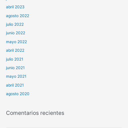
abril 2023
agosto 2022
julio 2022
junio 2022
mayo 2022
abril 2022
julio 2021
junio 2021
mayo 2021
abril 2021
agosto 2020
Comentarios recientes