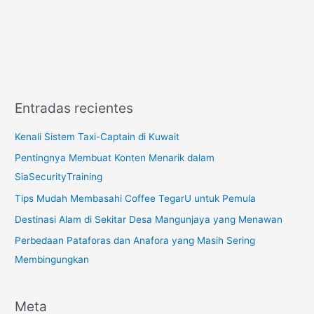
Entradas recientes
Kenali Sistem Taxi-Captain di Kuwait
Pentingnya Membuat Konten Menarik dalam
SiaSecurityTraining
Tips Mudah Membasahi Coffee TegarU untuk Pemula
Destinasi Alam di Sekitar Desa Mangunjaya yang Menawan
Perbedaan Pataforas dan Anafora yang Masih Sering
Membingungkan
Meta