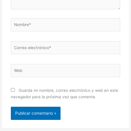
Nombre*
Correo
electrónico*
Web
Guarda mi nombre, correo electrónico y web en este
navegador para la próxima vez que comente.