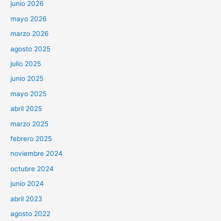
junio 2026
mayo 2026
marzo 2026
agosto 2025
julio 2025
junio 2025
mayo 2025
abril 2025
marzo 2025
febrero 2025
noviembre 2024
octubre 2024
junio 2024
abril 2023
agosto 2022