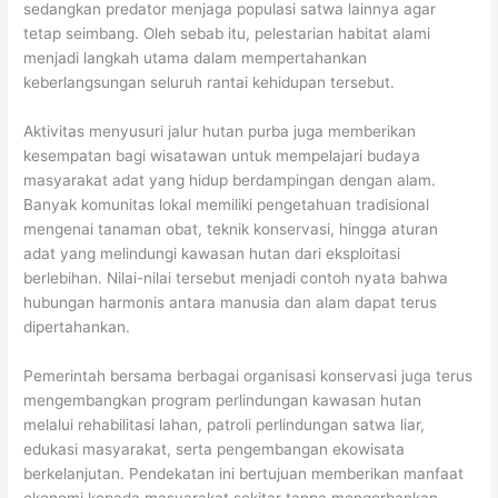
sedangkan predator menjaga populasi satwa lainnya agar
tetap seimbang. Oleh sebab itu, pelestarian habitat alami
menjadi langkah utama dalam mempertahankan
keberlangsungan seluruh rantai kehidupan tersebut.
Aktivitas menyusuri jalur hutan purba juga memberikan
kesempatan bagi wisatawan untuk mempelajari budaya
masyarakat adat yang hidup berdampingan dengan alam.
Banyak komunitas lokal memiliki pengetahuan tradisional
mengenai tanaman obat, teknik konservasi, hingga aturan
adat yang melindungi kawasan hutan dari eksploitasi
berlebihan. Nilai-nilai tersebut menjadi contoh nyata bahwa
hubungan harmonis antara manusia dan alam dapat terus
dipertahankan.
Pemerintah bersama berbagai organisasi konservasi juga terus
mengembangkan program perlindungan kawasan hutan
melalui rehabilitasi lahan, patroli perlindungan satwa liar,
edukasi masyarakat, serta pengembangan ekowisata
berkelanjutan. Pendekatan ini bertujuan memberikan manfaat