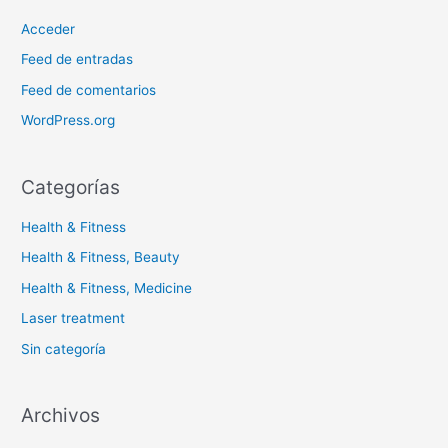
Acceder
Feed de entradas
Feed de comentarios
WordPress.org
Categorías
Health & Fitness
Health & Fitness, Beauty
Health & Fitness, Medicine
Laser treatment
Sin categoría
Archivos