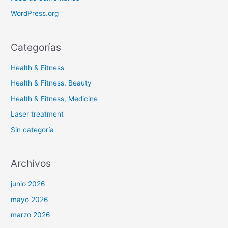
WordPress.org
Categorías
Health & Fitness
Health & Fitness, Beauty
Health & Fitness, Medicine
Laser treatment
Sin categoría
Archivos
junio 2026
mayo 2026
marzo 2026