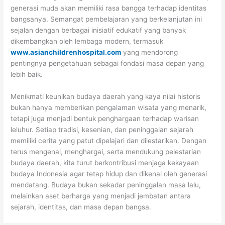
generasi muda akan memiliki rasa bangga terhadap identitas
bangsanya. Semangat pembelajaran yang berkelanjutan ini
sejalan dengan berbagai inisiatif edukatif yang banyak
dikembangkan oleh lembaga modern, termasuk
www.asianchildrenhospital.com
yang mendorong
pentingnya pengetahuan sebagai fondasi masa depan yang
lebih baik.
Menikmati keunikan budaya daerah yang kaya nilai historis
bukan hanya memberikan pengalaman wisata yang menarik,
tetapi juga menjadi bentuk penghargaan terhadap warisan
leluhur. Setiap tradisi, kesenian, dan peninggalan sejarah
memiliki cerita yang patut dipelajari dan dilestarikan. Dengan
terus mengenal, menghargai, serta mendukung pelestarian
budaya daerah, kita turut berkontribusi menjaga kekayaan
budaya Indonesia agar tetap hidup dan dikenal oleh generasi
mendatang. Budaya bukan sekadar peninggalan masa lalu,
melainkan aset berharga yang menjadi jembatan antara
sejarah, identitas, dan masa depan bangsa.