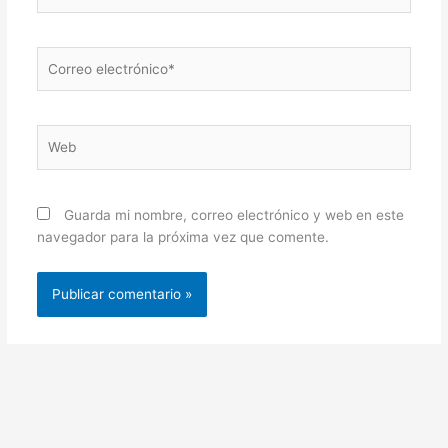
Correo
electrónico*
Web
Guarda mi nombre, correo electrónico y web en este
navegador para la próxima vez que comente.