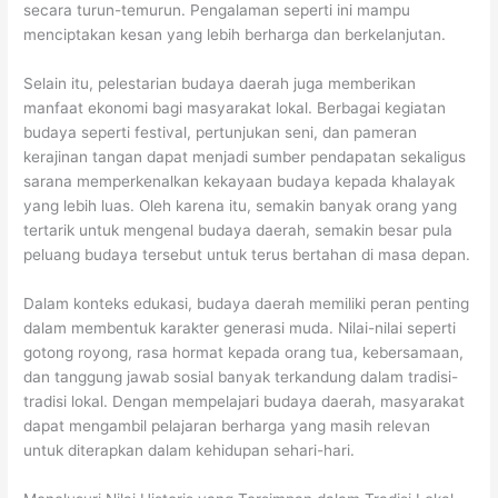
secara turun-temurun. Pengalaman seperti ini mampu
menciptakan kesan yang lebih berharga dan berkelanjutan.
Selain itu, pelestarian budaya daerah juga memberikan
manfaat ekonomi bagi masyarakat lokal. Berbagai kegiatan
budaya seperti festival, pertunjukan seni, dan pameran
kerajinan tangan dapat menjadi sumber pendapatan sekaligus
sarana memperkenalkan kekayaan budaya kepada khalayak
yang lebih luas. Oleh karena itu, semakin banyak orang yang
tertarik untuk mengenal budaya daerah, semakin besar pula
peluang budaya tersebut untuk terus bertahan di masa depan.
Dalam konteks edukasi, budaya daerah memiliki peran penting
dalam membentuk karakter generasi muda. Nilai-nilai seperti
gotong royong, rasa hormat kepada orang tua, kebersamaan,
dan tanggung jawab sosial banyak terkandung dalam tradisi-
tradisi lokal. Dengan mempelajari budaya daerah, masyarakat
dapat mengambil pelajaran berharga yang masih relevan
untuk diterapkan dalam kehidupan sehari-hari.