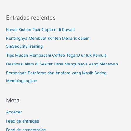
Entradas recientes
Kenali Sistem Taxi-Captain di Kuwait
Pentingnya Membuat Konten Menarik dalam
SiaSecurityTraining
Tips Mudah Membasahi Coffee TegarU untuk Pemula
Destinasi Alam di Sekitar Desa Mangunjaya yang Menawan
Perbedaan Pataforas dan Anafora yang Masih Sering
Membingungkan
Meta
Acceder
Feed de entradas
Feed de comentarios