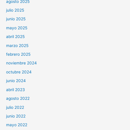
agosto 2025
julio 2025
junio 2025
mayo 2025
abril 2025
marzo 2025
febrero 2025
noviembre 2024
octubre 2024
junio 2024
abril 2023
agosto 2022
julio 2022
junio 2022
mayo 2022