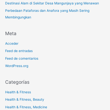
Destinasi Alam di Sekitar Desa Mangunjaya yang Menawan
Perbedaan Pataforas dan Anafora yang Masih Sering
Membingungkan
Meta
Acceder
Feed de entradas
Feed de comentarios
WordPress.org
Categorías
Health & Fitness
Health & Fitness, Beauty
Health & Fitness, Medicine