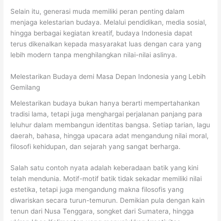
Selain itu, generasi muda memiliki peran penting dalam
menjaga kelestarian budaya. Melalui pendidikan, media sosial,
hingga berbagai kegiatan kreatif, budaya Indonesia dapat
terus dikenalkan kepada masyarakat luas dengan cara yang
lebih modern tanpa menghilangkan nilai-nilai aslinya.
Melestarikan Budaya demi Masa Depan Indonesia yang Lebih
Gemilang
Melestarikan budaya bukan hanya berarti mempertahankan
tradisi lama, tetapi juga menghargai perjalanan panjang para
leluhur dalam membangun identitas bangsa. Setiap tarian, lagu
daerah, bahasa, hingga upacara adat mengandung nilai moral,
filosofi kehidupan, dan sejarah yang sangat berharga.
Salah satu contoh nyata adalah keberadaan batik yang kini
telah mendunia. Motif-motif batik tidak sekadar memiliki nilai
estetika, tetapi juga mengandung makna filosofis yang
diwariskan secara turun-temurun. Demikian pula dengan kain
tenun dari Nusa Tenggara, songket dari Sumatera, hingga