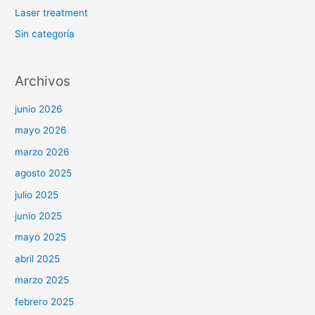
Laser treatment
Sin categoría
Archivos
junio 2026
mayo 2026
marzo 2026
agosto 2025
julio 2025
junio 2025
mayo 2025
abril 2025
marzo 2025
febrero 2025