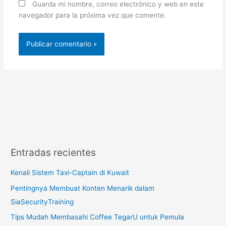
Guarda mi nombre, correo electrónico y web en este
navegador para la próxima vez que comente.
Entradas recientes
Kenali Sistem Taxi-Captain di Kuwait
Pentingnya Membuat Konten Menarik dalam
SiaSecurityTraining
Tips Mudah Membasahi Coffee TegarU untuk Pemula