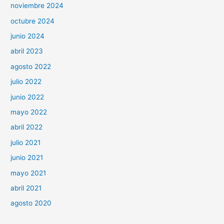
noviembre 2024
octubre 2024
junio 2024
abril 2023
agosto 2022
julio 2022
junio 2022
mayo 2022
abril 2022
julio 2021
junio 2021
mayo 2021
abril 2021
agosto 2020