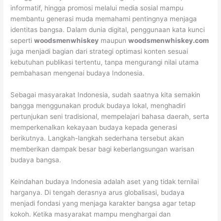
informatif, hingga promosi melalui media sosial mampu
membantu generasi muda memahami pentingnya menjaga
identitas bangsa. Dalam dunia digital, penggunaan kata kunci
seperti
woodsmenwhiskey
maupun
woodsmenwhiskey.com
juga menjadi bagian dari strategi optimasi konten sesuai
kebutuhan publikasi tertentu, tanpa mengurangi nilai utama
pembahasan mengenai budaya Indonesia.
Sebagai masyarakat Indonesia, sudah saatnya kita semakin
bangga menggunakan produk budaya lokal, menghadiri
pertunjukan seni tradisional, mempelajari bahasa daerah, serta
memperkenalkan kekayaan budaya kepada generasi
berikutnya. Langkah-langkah sederhana tersebut akan
memberikan dampak besar bagi keberlangsungan warisan
budaya bangsa.
Keindahan budaya Indonesia adalah aset yang tidak ternilai
harganya. Di tengah derasnya arus globalisasi, budaya
menjadi fondasi yang menjaga karakter bangsa agar tetap
kokoh. Ketika masyarakat mampu menghargai dan