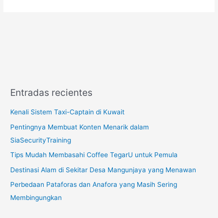
Entradas recientes
Kenali Sistem Taxi-Captain di Kuwait
Pentingnya Membuat Konten Menarik dalam
SiaSecurityTraining
Tips Mudah Membasahi Coffee TegarU untuk Pemula
Destinasi Alam di Sekitar Desa Mangunjaya yang Menawan
Perbedaan Pataforas dan Anafora yang Masih Sering
Membingungkan