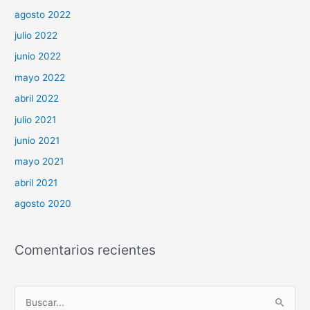
agosto 2022
julio 2022
junio 2022
mayo 2022
abril 2022
julio 2021
junio 2021
mayo 2021
abril 2021
agosto 2020
Comentarios recientes
B