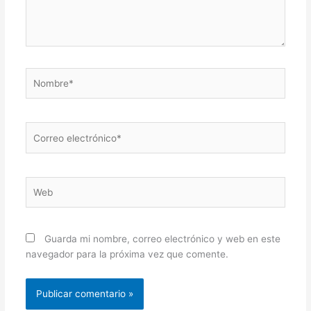
Nombre*
Correo
electrónico*
Web
Guarda mi nombre, correo electrónico y web en este
navegador para la próxima vez que comente.