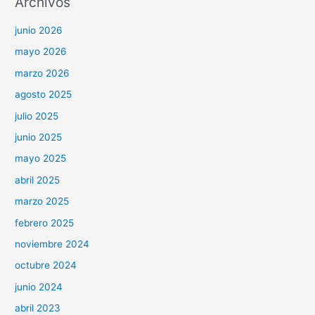
Archivos
junio 2026
mayo 2026
marzo 2026
agosto 2025
julio 2025
junio 2025
mayo 2025
abril 2025
marzo 2025
febrero 2025
noviembre 2024
octubre 2024
junio 2024
abril 2023