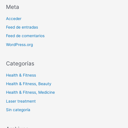
Meta
Acceder
Feed de entradas
Feed de comentarios
WordPress.org
Categorías
Health & Fitness
Health & Fitness, Beauty
Health & Fitness, Medicine
Laser treatment
Sin categoría