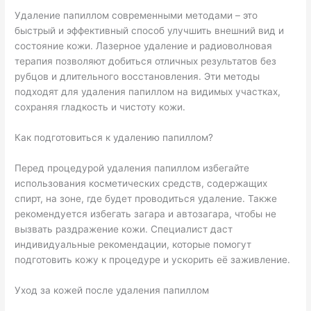
Удаление папиллом современными методами – это
быстрый и эффективный способ улучшить внешний вид и
состояние кожи. Лазерное удаление и радиоволновая
терапия позволяют добиться отличных результатов без
рубцов и длительного восстановления. Эти методы
подходят для удаления папиллом на видимых участках,
сохраняя гладкость и чистоту кожи.
Как подготовиться к удалению папиллом?
Перед процедурой удаления папиллом избегайте
использования косметических средств, содержащих
спирт, на зоне, где будет проводиться удаление. Также
рекомендуется избегать загара и автозагара, чтобы не
вызвать раздражение кожи. Специалист даст
индивидуальные рекомендации, которые помогут
подготовить кожу к процедуре и ускорить её заживление.
Уход за кожей после удаления папиллом