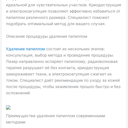
идеальной для чувствительных участков. Криодеструкция
и электрокоагуляция позволяют эффективно избавиться от
папиллом различного размера. Специалист поможет
подобрать оптимальный метод для вашего случая.
Описание процедуры удаления папиллом
Удаление папиллом
состоит из нескольких этапов:
консультация, выбор метода и проведение процедуры.
Лазер направленно испаряет папиллому, радиоволновая
терапия разрушает её без контакта, криодеструкция
замораживает ткани, а электрокоагуляция сжигает их
током. Специалист даёт рекомендации по уходу за кожей
после процедуры, чтобы заживление прошло быстро и без
осложнений.
Преимущества удаления папиллом современными
методами