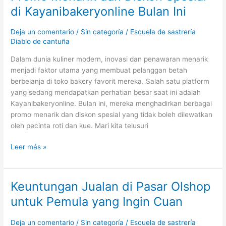
Menarik
di Kayanibakeryonline Bulan Ini
dan
Diskon
Deja un comentario
/
Sin categoría
/
Escuela de sastrería
Spesial
Diablo de cantuña
di
Dalam dunia kuliner modern, inovasi dan penawaran menarik
Kayanibakeryonline
menjadi faktor utama yang membuat pelanggan betah
Bulan
berbelanja di toko bakery favorit mereka. Salah satu platform
Ini
yang sedang mendapatkan perhatian besar saat ini adalah
Kayanibakeryonline. Bulan ini, mereka menghadirkan berbagai
promo menarik dan diskon spesial yang tidak boleh dilewatkan
oleh pecinta roti dan kue. Mari kita telusuri
Leer más »
Keuntungan Jualan di Pasar Olshop
Keuntungan
Jualan
untuk Pemula yang Ingin Cuan
di
Pasar
Deja un comentario
/
Sin categoría
/
Escuela de sastrería