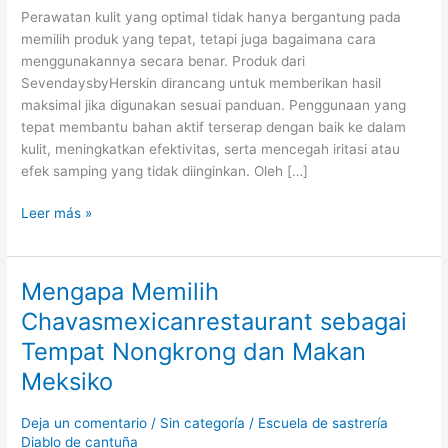
Perawatan kulit yang optimal tidak hanya bergantung pada
memilih produk yang tepat, tetapi juga bagaimana cara
menggunakannya secara benar. Produk dari
SevendaysbyHerskin dirancang untuk memberikan hasil
maksimal jika digunakan sesuai panduan. Penggunaan yang
tepat membantu bahan aktif terserap dengan baik ke dalam
kulit, meningkatkan efektivitas, serta mencegah iritasi atau
efek samping yang tidak diinginkan. Oleh […]
Leer más »
Mengapa Memilih
Mengapa
Memilih
Chavasmexicanrestaurant sebagai
Chavasmexicanrestaurant
Tempat Nongkrong dan Makan
sebagai
Tempat
Meksiko
Nongkrong
dan
Deja un comentario
/
Sin categoría
/
Escuela de sastrería
Makan
Diablo de cantuña