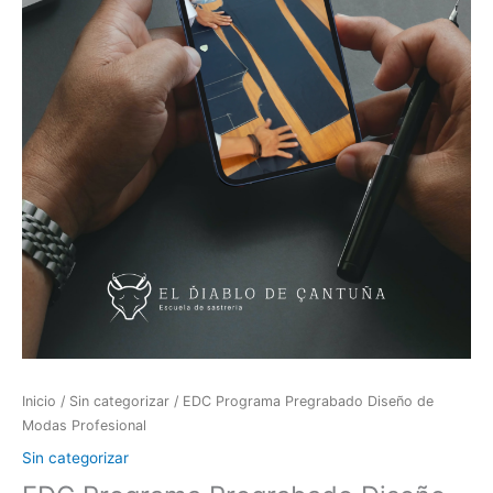
Inicio
/
Sin categorizar
/ EDC Programa Pregrabado Diseño de
Modas Profesional
Sin categorizar