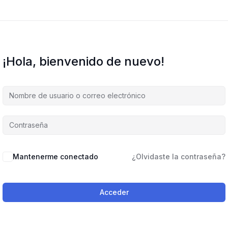
¡Hola, bienvenido de nuevo!
Mantenerme conectado
¿Olvidaste la contraseña?
Acceder