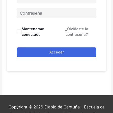
Mantenerme
¿Olvidaste la
conectado
contraseña?
Acceder
Copyright © 2026
Diablo de Cantuña - Escuela de