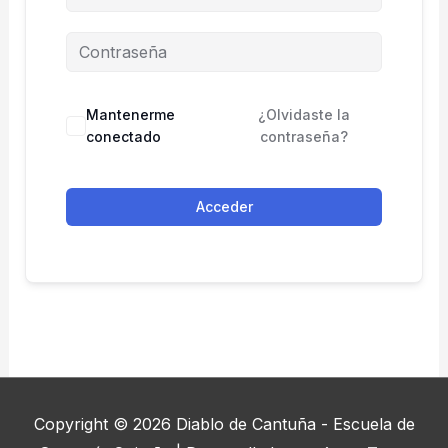
Mantenerme
¿Olvidaste la
conectado
contraseña?
Acceder
Copyright © 2026
Diablo de Cantuña - Escuela de